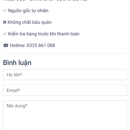
✅ Nguồn gốc tự nhiên
❌ Không chất bảo quản
✅ Kiểm tra hàng trước khi thanh toán
☎ Hotline: 0325 861 088
Bình luận