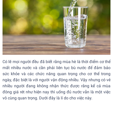
Có lẽ mọi người đều đã biết rằng mùa hè là thời điểm cơ thể
mất nhiều nước và cần phải liên tục bù nước để đảm bảo
sức khỏe và các chức năng quan trọng cho cơ thể trong
ngày, đặc biệt là với người vận động nhiều. Vậy nhưng có vẻ
nhiều người đang không nhận thức được rằng kể cả mùa
đông giá rét như hiện nay thì uống đủ nước vẫn là một việc
vô cùng quan trọng. Dưới đây là lí do cho việc này.