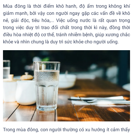
Mùa đông là thời điểm khô hanh, độ ẩm trong không khí
giảm mạnh, bởi vậy con người ngay gặp các vấn đề về khô
nẻ, giải độc, tiêu hóa,... Việc uống nước là rất quan trọng
trong việc duy trì trao đổi chất trong thời kì này, đồng thời
điều hòa nhiệt độ cơ thể, tránh nhiễm bệnh, giúp xương chắc
khỏe và nhìn chung là duy trì sức khỏe cho người uống.
Trong mùa đông, con người thường có xu hướng ít cảm thấy