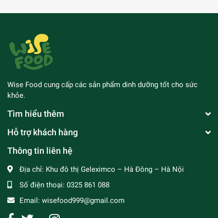
Wise Food cung cấp các sản phẩm dinh dưỡng tốt cho sức
khỏe.
Tìm hiểu thêm
Hỗ trợ khách hàng
Thông tin liên hệ
Địa chỉ:
Khu đô thị Geleximco – Hà Đông – Hà Nội
Số điện thoại:
0325 861 088
Email:
wisefood999@gmail.com