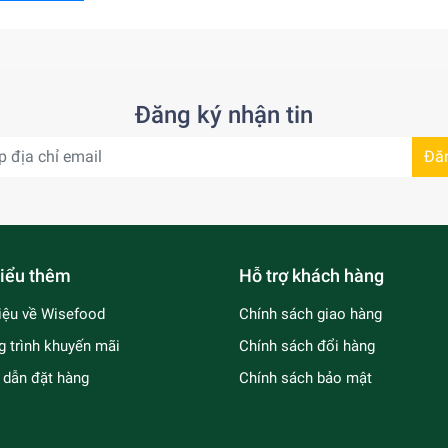
Đăng ký nhận tin
Đă
iểu thêm
Hỗ trợ khách hàng
hiệu về Wisefood
Chính sách giao hàng
 trình khuyến mãi
Chính sách đổi hàng
dẫn đặt hàng
Chính sách bảo mật